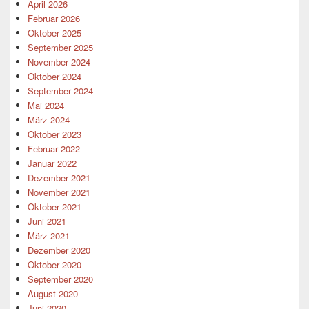
April 2026
Februar 2026
Oktober 2025
September 2025
November 2024
Oktober 2024
September 2024
Mai 2024
März 2024
Oktober 2023
Februar 2022
Januar 2022
Dezember 2021
November 2021
Oktober 2021
Juni 2021
März 2021
Dezember 2020
Oktober 2020
September 2020
August 2020
Juni 2020