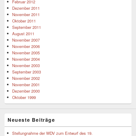
Februar 2012
Dezember 2011
November 2011
Oktober 2011
September 2011
August 2011
November 2007
November 2006
November 2005
November 2004
November 2003
September 2003
November 2002
November 2001
Dezember 2000
Oktober 1999
Neueste Beiträge
Stellungnahme der WDV zum Entwurf des 19.