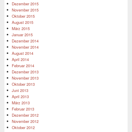
Dezember 2015
November 2015
Oktober 2015
August 2015
März 2015
Januar 2015
Dezember 2014
November 2014
August 2014
April 2014
Februar 2014
Dezember 2013
November 2013
Oktober 2013
Juni 2013
April 2013
März 2013
Februar 2013
Dezember 2012
November 2012
Oktober 2012