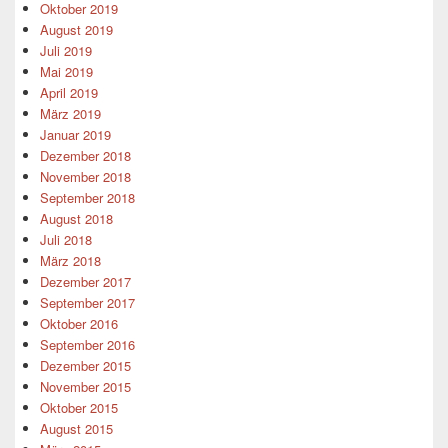
Oktober 2019
August 2019
Juli 2019
Mai 2019
April 2019
März 2019
Januar 2019
Dezember 2018
November 2018
September 2018
August 2018
Juli 2018
März 2018
Dezember 2017
September 2017
Oktober 2016
September 2016
Dezember 2015
November 2015
Oktober 2015
August 2015