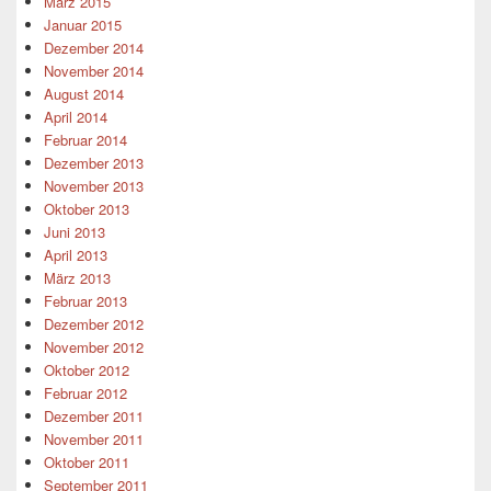
März 2015
Januar 2015
Dezember 2014
November 2014
August 2014
April 2014
Februar 2014
Dezember 2013
November 2013
Oktober 2013
Juni 2013
April 2013
März 2013
Februar 2013
Dezember 2012
November 2012
Oktober 2012
Februar 2012
Dezember 2011
November 2011
Oktober 2011
September 2011