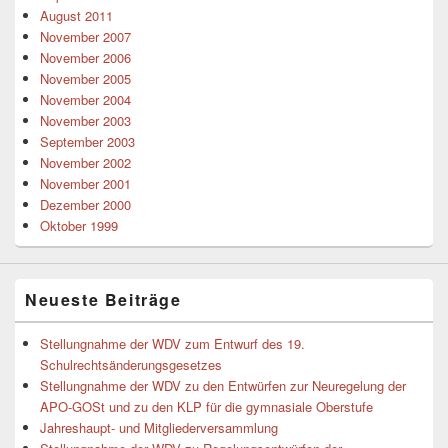
August 2011
November 2007
November 2006
November 2005
November 2004
November 2003
September 2003
November 2002
November 2001
Dezember 2000
Oktober 1999
Neueste Beiträge
Stellungnahme der WDV zum Entwurf des 19.
Schulrechtsänderungsgesetzes
Stellungnahme der WDV zu den Entwürfen zur Neuregelung der
APO-GOSt und zu den KLP für die gymnasiale Oberstufe
Jahreshaupt- und Mitgliederversammlung