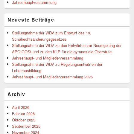
Jahreshauptversammlung
Neueste Beiträge
Stellungnahme der WDV zum Entwurf des 19.
Schulrechtsänderungsgesetzes
Stellungnahme der WDV zu den Entwürfen zur Neuregelung der
APO-GOSt und zu den KLP für die gymnasiale Oberstufe
Jahreshaupt- und Mitgliederversammlung
Stellungnahme der WDV zu Regelungsentwürfen der
Lehrerausbildung
Jahreshaupt- und Mitgliederversammlung 2025
Archiv
April 2026
Februar 2026
Oktober 2025
September 2025
November 2024