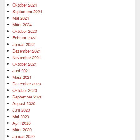
Oktober 2024
September 2024
Mai 2024
März 2024
Oktober 2023
Februar 2022
Januar 2022
Dezember 2021
November 2021
Oktober 2021
Juni 2021
März 2021
Dezember 2020
Oktober 2020
September 2020
August 2020
Juni 2020
Mai 2020
April 2020
März 2020
Januar 2020