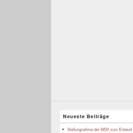
Neueste Beiträge
Stellungnahme der WDV zum Entwurf 