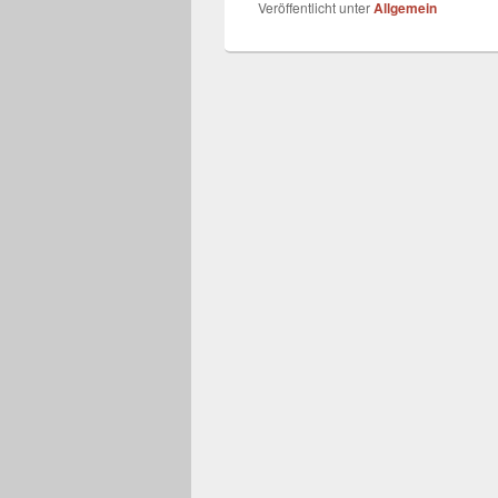
Veröffentlicht unter
Allgemein