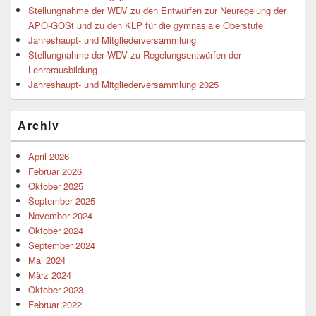
Stellungnahme der WDV zu den Entwürfen zur Neuregelung der
APO-GOSt und zu den KLP für die gymnasiale Oberstufe
Jahreshaupt- und Mitgliederversammlung
Stellungnahme der WDV zu Regelungsentwürfen der
Lehrerausbildung
Jahreshaupt- und Mitgliederversammlung 2025
Archiv
April 2026
Februar 2026
Oktober 2025
September 2025
November 2024
Oktober 2024
September 2024
Mai 2024
März 2024
Oktober 2023
Februar 2022