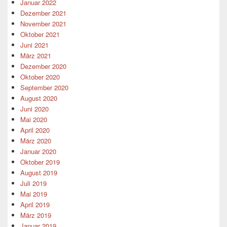
Januar 2022
Dezember 2021
November 2021
Oktober 2021
Juni 2021
März 2021
Dezember 2020
Oktober 2020
September 2020
August 2020
Juni 2020
Mai 2020
April 2020
März 2020
Januar 2020
Oktober 2019
August 2019
Juli 2019
Mai 2019
April 2019
März 2019
Januar 2019