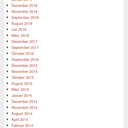
Dezember 2018
November 2018
September 2018
August 2018
Juli 2018
März 2018
Dezember 2017
September 2017
Oktober 2016
September 2016
Dezember 2015
November 2015
Oktober 2015
August 2015
März 2015
Januar 2015
Dezember 2014
November 2014
August 2014
April 2014
Februar 2014