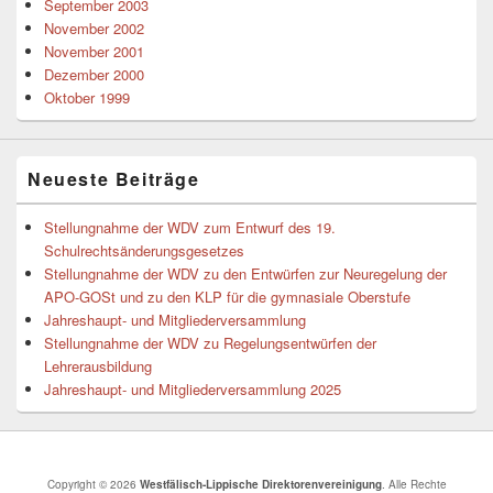
September 2003
November 2002
November 2001
Dezember 2000
Oktober 1999
Neueste Beiträge
Stellungnahme der WDV zum Entwurf des 19.
Schulrechtsänderungsgesetzes
Stellungnahme der WDV zu den Entwürfen zur Neuregelung der
APO-GOSt und zu den KLP für die gymnasiale Oberstufe
Jahreshaupt- und Mitgliederversammlung
Stellungnahme der WDV zu Regelungsentwürfen der
Lehrerausbildung
Jahreshaupt- und Mitgliederversammlung 2025
Copyright © 2026
Westfälisch-Lippische Direktorenvereinigung
. Alle Rechte