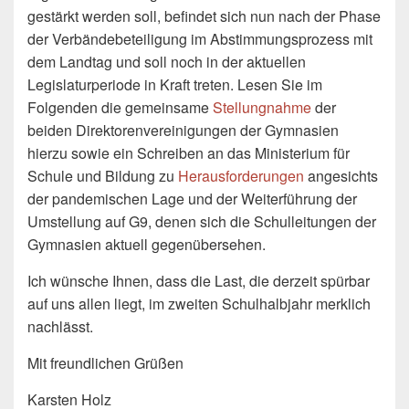
gestärkt werden soll, befindet sich nun nach der Phase
der Verbändebeteiligung im Abstimmungsprozess mit
dem Landtag und soll noch in der aktuellen
Legislaturperiode in Kraft treten. Lesen Sie im
Folgenden die gemeinsame
Stellungnahme
der
beiden Direktorenvereinigungen der Gymnasien
hierzu sowie ein Schreiben an das Ministerium für
Schule und Bildung zu
Herausforderungen
angesichts
der pandemischen Lage und der Weiterführung der
Umstellung auf G9, denen sich die Schulleitungen der
Gymnasien aktuell gegenübersehen.
Ich wünsche Ihnen, dass die Last, die derzeit spürbar
auf uns allen liegt, im zweiten Schulhalbjahr merklich
nachlässt.
Mit freundlichen Grüßen
Karsten Holz