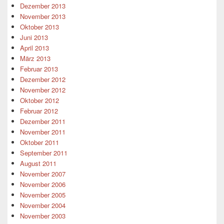
Dezember 2013
November 2013
Oktober 2013
Juni 2013
April 2013
März 2013
Februar 2013
Dezember 2012
November 2012
Oktober 2012
Februar 2012
Dezember 2011
November 2011
Oktober 2011
September 2011
August 2011
November 2007
November 2006
November 2005
November 2004
November 2003