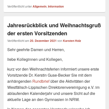
Veröffentlicht unter
Allgemein
,
Information
Jahresrückblick und Weihnachtsgruß
der ersten Vorsitzenden
Veröffentlicht am
20. Dezember 2021
von
Karsten Holz
Sehr geehrte Damen und Herren,
liebe Kolleginnen und Kollegen,
kurz vor den Weihnachtsferien informiert unsere erste
Vorsitzende Dr. Kerstin Guse-Becker Sie mit dem
anhängenden
Rundbrief
über die Aktivitäten der
Westfälisch-Lippischen Direktorenvereinigung e.V. im
ablaufenden Kalenderjahr und unsere Sicht auf die
aktuelle Lage an den Gymnasien in NRW.