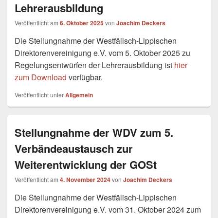
Lehrerausbildung
Veröffentlicht am
6. Oktober 2025
von
Joachim Deckers
Die Stellungnahme der Westfälisch-Lippischen
Direktorenvereinigung e.V. vom 5. Oktober 2025 zu
Regelungsentwürfen der Lehrerausbildung ist
hier
zum Download
verfügbar.
Veröffentlicht unter
Allgemein
Stellungnahme der WDV zum 5.
Verbändeaustausch zur
Weiterentwicklung der GOSt
Veröffentlicht am
4. November 2024
von
Joachim Deckers
Die Stellungnahme der Westfälisch-Lippischen
Direktorenvereinigung e.V. vom 31. Oktober 2024 zum