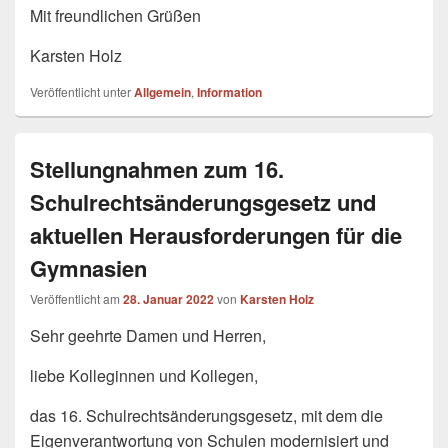
Mit freundlichen Grüßen
Karsten Holz
Veröffentlicht unter
Allgemein
,
Information
Stellungnahmen zum 16.
Schulrechtsänderungsgesetz und
aktuellen Herausforderungen für die
Gymnasien
Veröffentlicht am
28. Januar 2022
von
Karsten Holz
Sehr geehrte Damen und Herren,
liebe Kolleginnen und Kollegen,
das 16. Schulrechtsänderungsgesetz, mit dem die
Eigenverantwortung von Schulen modernisiert und