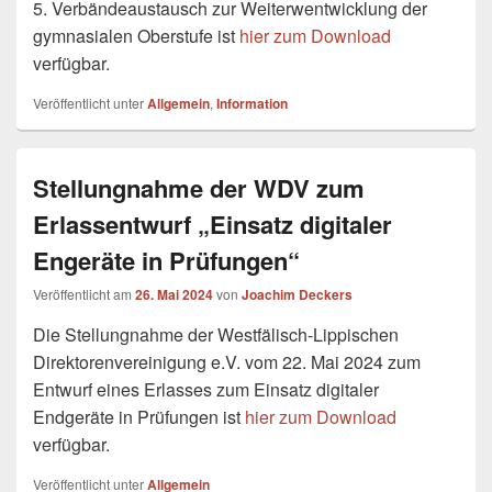
5. Verbändeaustausch zur Weiterwentwicklung der
gymnasialen Oberstufe ist
hier zum Download
verfügbar.
Veröffentlicht unter
Allgemein
,
Information
Stellungnahme der WDV zum
Erlassentwurf „Einsatz digitaler
Engeräte in Prüfungen“
Veröffentlicht am
26. Mai 2024
von
Joachim Deckers
Die Stellungnahme der Westfälisch-Lippischen
Direktorenvereinigung e.V. vom 22. Mai 2024 zum
Entwurf eines Erlasses zum Einsatz digitaler
Endgeräte in Prüfungen ist
hier zum Download
verfügbar.
Veröffentlicht unter
Allgemein