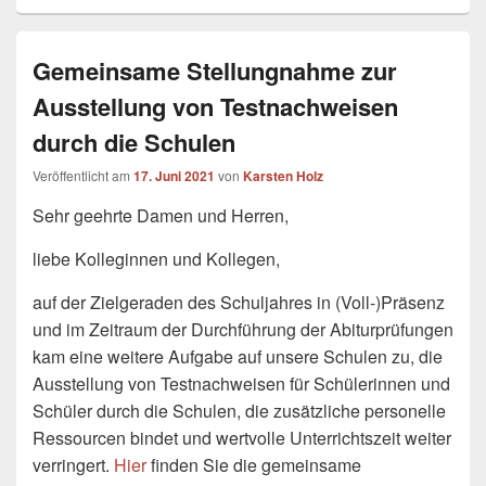
Gemeinsame Stellungnahme zur
Ausstellung von Testnachweisen
durch die Schulen
Veröffentlicht am
17. Juni 2021
von
Karsten Holz
Sehr geehrte Damen und Herren,
liebe Kolleginnen und Kollegen,
auf der Zielgeraden des Schuljahres in (Voll-)Präsenz
und im Zeitraum der Durchführung der Abiturprüfungen
kam eine weitere Aufgabe auf unsere Schulen zu, die
Ausstellung von Testnachweisen für Schülerinnen und
Schüler durch die Schulen, die zusätzliche personelle
Ressourcen bindet und wertvolle Unterrichtszeit weiter
verringert.
Hier
finden Sie die gemeinsame