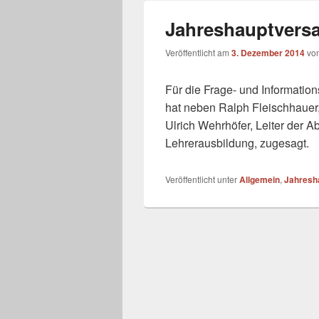
Jahreshauptvers
Veröffentlicht am
3. Dezember 2014
vo
Für die Frage- und Information
hat neben Ralph Fleischhauer,
Ulrich Wehrhöfer, Leiter der A
Lehrerausbildung, zugesagt.
Veröffentlicht unter
Allgemein
,
Jahresh