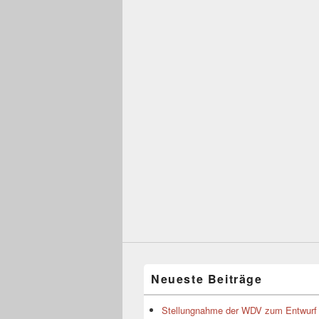
Neueste Beiträge
Stellungnahme der WDV zum Entwurf 