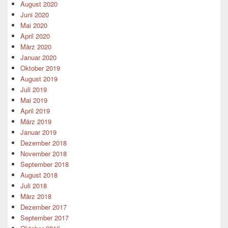
August 2020
Juni 2020
Mai 2020
April 2020
März 2020
Januar 2020
Oktober 2019
August 2019
Juli 2019
Mai 2019
April 2019
März 2019
Januar 2019
Dezember 2018
November 2018
September 2018
August 2018
Juli 2018
März 2018
Dezember 2017
September 2017