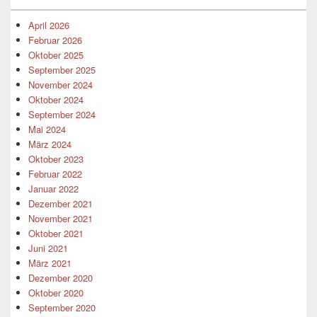
April 2026
Februar 2026
Oktober 2025
September 2025
November 2024
Oktober 2024
September 2024
Mai 2024
März 2024
Oktober 2023
Februar 2022
Januar 2022
Dezember 2021
November 2021
Oktober 2021
Juni 2021
März 2021
Dezember 2020
Oktober 2020
September 2020