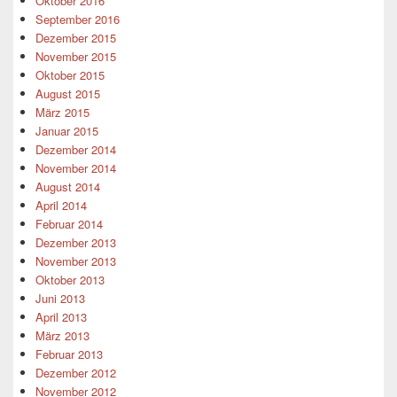
Oktober 2016
September 2016
Dezember 2015
November 2015
Oktober 2015
August 2015
März 2015
Januar 2015
Dezember 2014
November 2014
August 2014
April 2014
Februar 2014
Dezember 2013
November 2013
Oktober 2013
Juni 2013
April 2013
März 2013
Februar 2013
Dezember 2012
November 2012