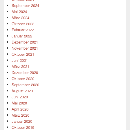
September 2024
Mai 2024
März 2024
Oktober 2023
Februar 2022
Januar 2022
Dezember 2021
November 2021
Oktober 2021
Juni 2021
März 2021
Dezember 2020
Oktober 2020
September 2020
August 2020
Juni 2020
Mai 2020
April 2020
März 2020
Januar 2020
Oktober 2019