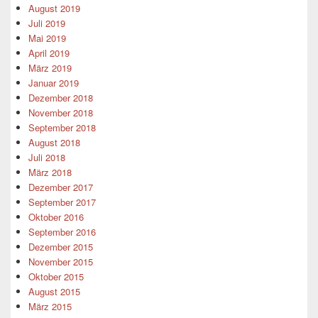
August 2019
Juli 2019
Mai 2019
April 2019
März 2019
Januar 2019
Dezember 2018
November 2018
September 2018
August 2018
Juli 2018
März 2018
Dezember 2017
September 2017
Oktober 2016
September 2016
Dezember 2015
November 2015
Oktober 2015
August 2015
März 2015