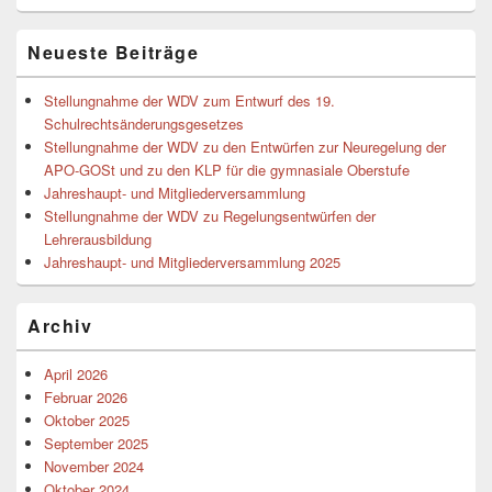
Neueste Beiträge
Stellungnahme der WDV zum Entwurf des 19.
Schulrechtsänderungsgesetzes
Stellungnahme der WDV zu den Entwürfen zur Neuregelung der
APO-GOSt und zu den KLP für die gymnasiale Oberstufe
Jahreshaupt- und Mitgliederversammlung
Stellungnahme der WDV zu Regelungsentwürfen der
Lehrerausbildung
Jahreshaupt- und Mitgliederversammlung 2025
Archiv
April 2026
Februar 2026
Oktober 2025
September 2025
November 2024
Oktober 2024