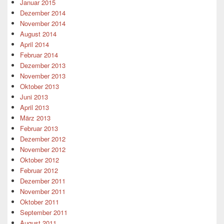
Januar 2015
Dezember 2014
November 2014
August 2014
April 2014
Februar 2014
Dezember 2013
November 2013
Oktober 2013
Juni 2013
April 2013
März 2013
Februar 2013
Dezember 2012
November 2012
Oktober 2012
Februar 2012
Dezember 2011
November 2011
Oktober 2011
September 2011
August 2011