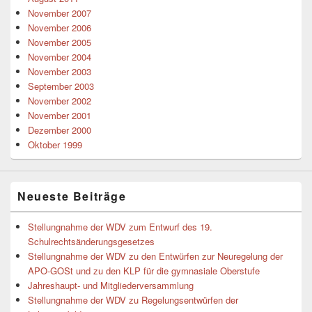
November 2007
November 2006
November 2005
November 2004
November 2003
September 2003
November 2002
November 2001
Dezember 2000
Oktober 1999
Neueste Beiträge
Stellungnahme der WDV zum Entwurf des 19.
Schulrechtsänderungsgesetzes
Stellungnahme der WDV zu den Entwürfen zur Neuregelung der
APO-GOSt und zu den KLP für die gymnasiale Oberstufe
Jahreshaupt- und Mitgliederversammlung
Stellungnahme der WDV zu Regelungsentwürfen der