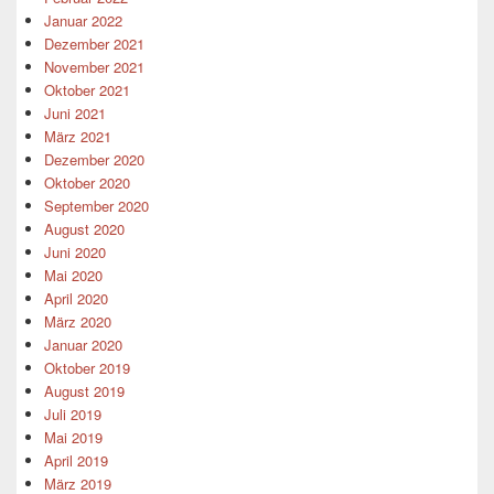
Januar 2022
Dezember 2021
November 2021
Oktober 2021
Juni 2021
März 2021
Dezember 2020
Oktober 2020
September 2020
August 2020
Juni 2020
Mai 2020
April 2020
März 2020
Januar 2020
Oktober 2019
August 2019
Juli 2019
Mai 2019
April 2019
März 2019