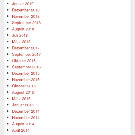
Januar 2019
Dezember 2018
November 2018
September 2018
August 2018
Juli 2018
März 2018
Dezember 2017
September 2017
Oktober 2016
September 2016
Dezember 2015
November 2015
Oktober 2015
August 2015
März 2015
Januar 2015
Dezember 2014
November 2014
August 2014
April 2014