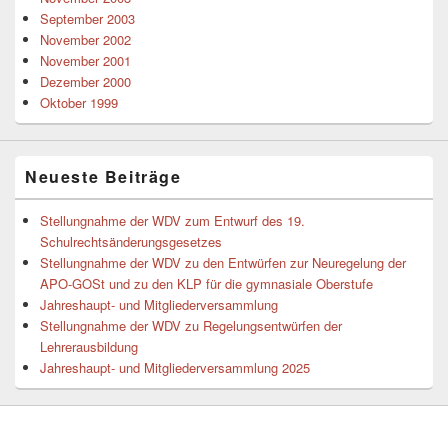
September 2003
November 2002
November 2001
Dezember 2000
Oktober 1999
Neueste Beiträge
Stellungnahme der WDV zum Entwurf des 19.
Schulrechtsänderungsgesetzes
Stellungnahme der WDV zu den Entwürfen zur Neuregelung der
APO-GOSt und zu den KLP für die gymnasiale Oberstufe
Jahreshaupt- und Mitgliederversammlung
Stellungnahme der WDV zu Regelungsentwürfen der
Lehrerausbildung
Jahreshaupt- und Mitgliederversammlung 2025