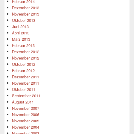
Februar 2014
Dezember 2013
November 2013
Oktober 2013
Juni 2013
April 2013
März 2013
Februar 2013
Dezember 2012
November 2012
Oktober 2012
Februar 2012
Dezember 2011
November 2011
Oktober 2011
September 2011
August 2011
November 2007
November 2006
November 2005
November 2004
November 2003