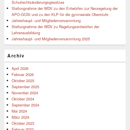
Schulrechtsänderungsgesetzes
Stellungnahme der WDV zu den Entwürfen zur Neuregelung der
APO-GOSt und zu den KLP für die gymnasiale Oberstufe
Jahreshaupt- und Mitgliederversammlung
Stellungnahme der WDV zu Regelungsentwürfen der
Lehrerausbildung
Jahreshaupt- und Mitgliederversammlung 2025
Archiv
April 2026
Februar 2026
Oktober 2025
September 2025
November 2024
Oktober 2024
September 2024
Mai 2024
März 2024
Oktober 2023
Februar 2022