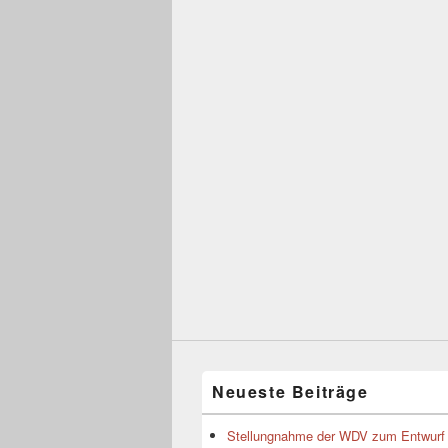
Neueste Beiträge
Stellungnahme der WDV zum Entwurf 