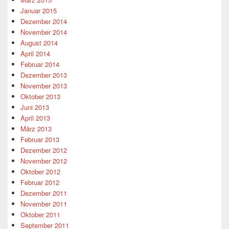
Januar 2015
Dezember 2014
November 2014
August 2014
April 2014
Februar 2014
Dezember 2013
November 2013
Oktober 2013
Juni 2013
April 2013
März 2013
Februar 2013
Dezember 2012
November 2012
Oktober 2012
Februar 2012
Dezember 2011
November 2011
Oktober 2011
September 2011