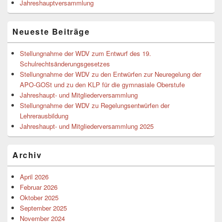
Jahreshauptversammlung
Neueste Beiträge
Stellungnahme der WDV zum Entwurf des 19.
Schulrechtsänderungsgesetzes
Stellungnahme der WDV zu den Entwürfen zur Neuregelung der
APO-GOSt und zu den KLP für die gymnasiale Oberstufe
Jahreshaupt- und Mitgliederversammlung
Stellungnahme der WDV zu Regelungsentwürfen der
Lehrerausbildung
Jahreshaupt- und Mitgliederversammlung 2025
Archiv
April 2026
Februar 2026
Oktober 2025
September 2025
November 2024