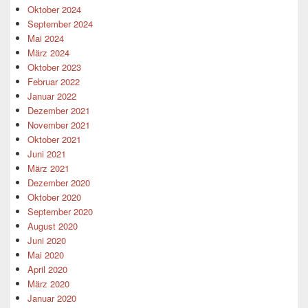
Oktober 2024
September 2024
Mai 2024
März 2024
Oktober 2023
Februar 2022
Januar 2022
Dezember 2021
November 2021
Oktober 2021
Juni 2021
März 2021
Dezember 2020
Oktober 2020
September 2020
August 2020
Juni 2020
Mai 2020
April 2020
März 2020
Januar 2020