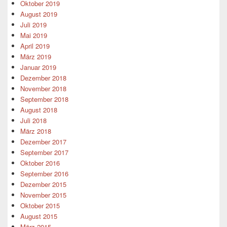
Oktober 2019
August 2019
Juli 2019
Mai 2019
April 2019
März 2019
Januar 2019
Dezember 2018
November 2018
September 2018
August 2018
Juli 2018
März 2018
Dezember 2017
September 2017
Oktober 2016
September 2016
Dezember 2015
November 2015
Oktober 2015
August 2015
März 2015