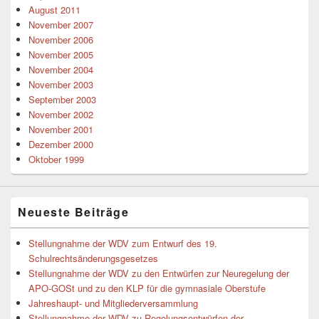
August 2011
November 2007
November 2006
November 2005
November 2004
November 2003
September 2003
November 2002
November 2001
Dezember 2000
Oktober 1999
Neueste Beiträge
Stellungnahme der WDV zum Entwurf des 19.
Schulrechtsänderungsgesetzes
Stellungnahme der WDV zu den Entwürfen zur Neuregelung der
APO-GOSt und zu den KLP für die gymnasiale Oberstufe
Jahreshaupt- und Mitgliederversammlung
Stellungnahme der WDV zu Regelungsentwürfen der