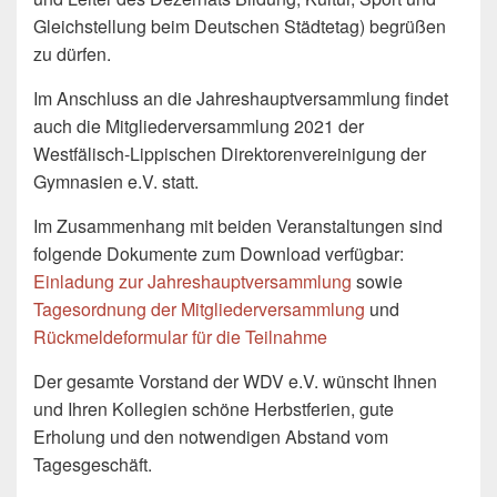
Gleichstellung beim Deutschen Städtetag) begrüßen
zu dürfen.
Im Anschluss an die Jahreshauptversammlung findet
auch die Mitgliederversammlung 2021 der
Westfälisch-Lippischen Direktorenvereinigung der
Gymnasien e.V. statt.
Im Zusammenhang mit beiden Veranstaltungen sind
folgende Dokumente zum Download verfügbar:
Einladung zur Jahreshauptversammlung
sowie
Tagesordnung der Mitgliederversammlung
und
Rückmeldeformular für die Teilnahme
Der gesamte Vorstand der WDV e.V. wünscht Ihnen
und Ihren Kollegien schöne Herbstferien, gute
Erholung und den notwendigen Abstand vom
Tagesgeschäft.