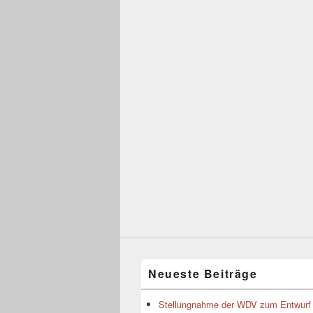
Neueste Beiträge
Stellungnahme der WDV zum Entwurf 