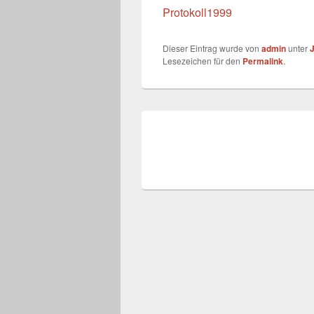
Protokoll1999
Dieser Eintrag wurde von
admin
unter
Lesezeichen für den
Permalink
.
Beitragsnavigation