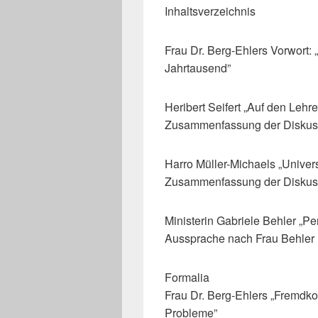
Inhaltsverzeichnis
Frau Dr. Berg-Ehlers Vorwort:
Jahrtausend”
Heribert Seifert „Auf den Lehr
Zusammenfassung der Diskus
Harro Müller-Michaels „Univer
Zusammenfassung der Diskus
Ministerin Gabriele Behler „
Aussprache nach Frau Behler
Formalia
Frau Dr. Berg-Ehlers „Fremdko
Probleme”