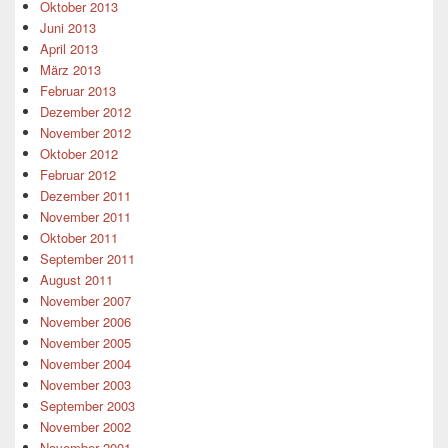
Oktober 2013
Juni 2013
April 2013
März 2013
Februar 2013
Dezember 2012
November 2012
Oktober 2012
Februar 2012
Dezember 2011
November 2011
Oktober 2011
September 2011
August 2011
November 2007
November 2006
November 2005
November 2004
November 2003
September 2003
November 2002
November 2001