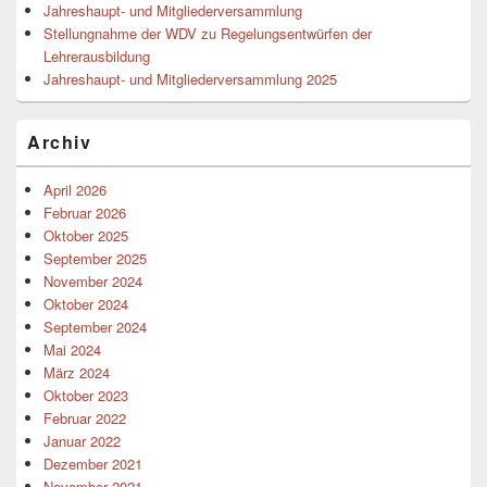
Jahreshaupt- und Mitgliederversammlung
Stellungnahme der WDV zu Regelungsentwürfen der
Lehrerausbildung
Jahreshaupt- und Mitgliederversammlung 2025
Archiv
April 2026
Februar 2026
Oktober 2025
September 2025
November 2024
Oktober 2024
September 2024
Mai 2024
März 2024
Oktober 2023
Februar 2022
Januar 2022
Dezember 2021
November 2021