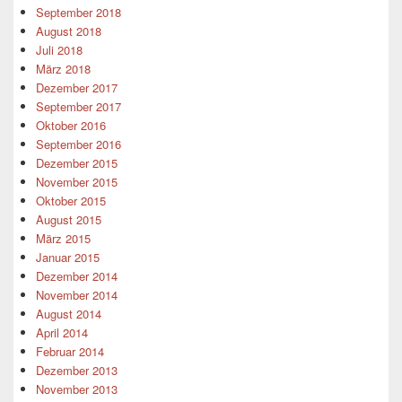
September 2018
August 2018
Juli 2018
März 2018
Dezember 2017
September 2017
Oktober 2016
September 2016
Dezember 2015
November 2015
Oktober 2015
August 2015
März 2015
Januar 2015
Dezember 2014
November 2014
August 2014
April 2014
Februar 2014
Dezember 2013
November 2013