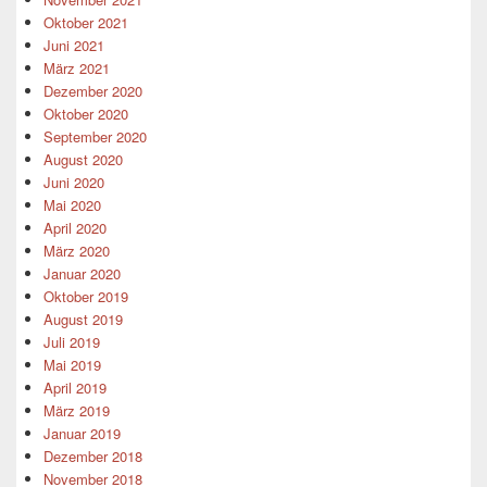
Oktober 2021
Juni 2021
März 2021
Dezember 2020
Oktober 2020
September 2020
August 2020
Juni 2020
Mai 2020
April 2020
März 2020
Januar 2020
Oktober 2019
August 2019
Juli 2019
Mai 2019
April 2019
März 2019
Januar 2019
Dezember 2018
November 2018