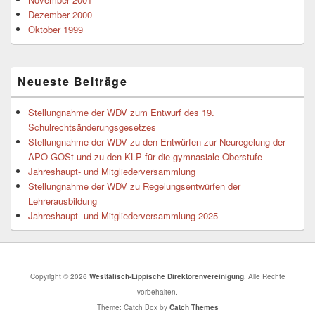
Dezember 2000
Oktober 1999
Neueste Beiträge
Stellungnahme der WDV zum Entwurf des 19.
Schulrechtsänderungsgesetzes
Stellungnahme der WDV zu den Entwürfen zur Neuregelung der
APO-GOSt und zu den KLP für die gymnasiale Oberstufe
Jahreshaupt- und Mitgliederversammlung
Stellungnahme der WDV zu Regelungsentwürfen der
Lehrerausbildung
Jahreshaupt- und Mitgliederversammlung 2025
Copyright © 2026
Westfälisch-Lippische Direktorenvereinigung
. Alle Rechte
vorbehalten.
Theme: Catch Box by
Catch Themes